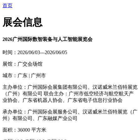
首页
展会信息
2026广州国际数智装备与人工智能展览会
时间：2026/06/03---2026/06/05
展馆：广交会场馆
城市：广东 | 广州市
主办单位：广州国际会展集团有限公司、汉诺威米兰佰特展览
（广州）有限公司 联合主办：广州市低空经济与航空航天产
业协会、广东省机器人协会、广东省电子信息行业协会
承办单位：广州国际会展服务公司、汉诺威米兰佰特展览（广
州）有限公司、广东融媒产业公司
面积：36000 平方米